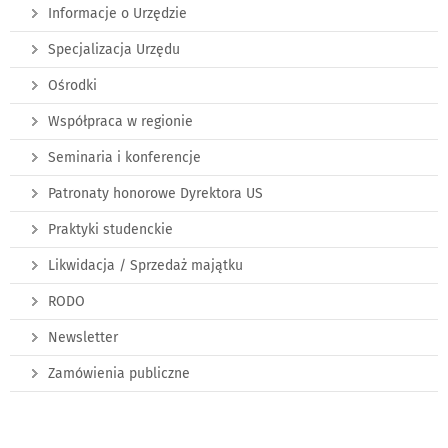
Informacje o Urzędzie
Specjalizacja Urzędu
Ośrodki
Współpraca w regionie
Seminaria i konferencje
Patronaty honorowe Dyrektora US
Praktyki studenckie
Likwidacja / Sprzedaż majątku
RODO
Newsletter
Zamówienia publiczne