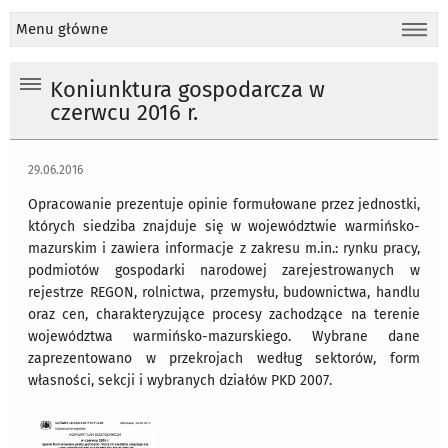
Menu główne
Koniunktura gospodarcza w
czerwcu 2016 r.
29.06.2016
Opracowanie prezentuje opinie formułowane przez jednostki,
których siedziba znajduje się w województwie warmińsko-
mazurskim i zawiera informacje z zakresu m.in.: rynku pracy,
podmiotów gospodarki narodowej zarejestrowanych w
rejestrze REGON, rolnictwa, przemysłu, budownictwa, handlu
oraz cen, charakteryzujące procesy zachodzące na terenie
województwa warmińsko-mazurskiego. Wybrane dane
zaprezentowano w przekrojach według sektorów, form
własności, sekcji i wybranych działów PKD 2007.