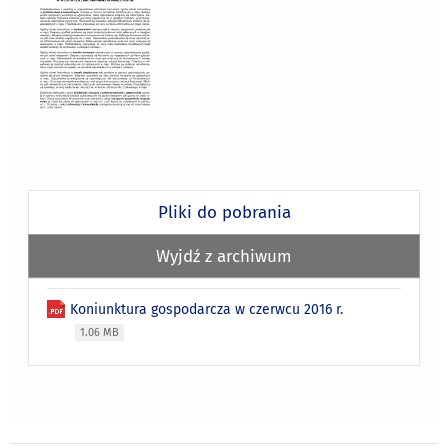
Pliki do pobrania
Wyjdź z archiwum
Koniunktura gospodarcza w czerwcu 2016 r.
1.06 MB