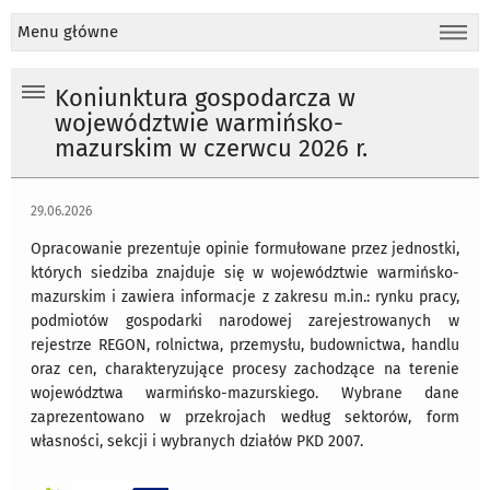
Menu główne
Koniunktura gospodarcza w
województwie warmińsko-
mazurskim w czerwcu 2026 r.
29.06.2026
Opracowanie prezentuje opinie formułowane przez jednostki,
których siedziba znajduje się w województwie warmińsko-
mazurskim i zawiera informacje z zakresu m.in.: rynku pracy,
podmiotów gospodarki narodowej zarejestrowanych w
rejestrze REGON, rolnictwa, przemysłu, budownictwa, handlu
oraz cen, charakteryzujące procesy zachodzące na terenie
województwa warmińsko-mazurskiego. Wybrane dane
zaprezentowano w przekrojach według sektorów, form
własności, sekcji i wybranych działów PKD 2007.