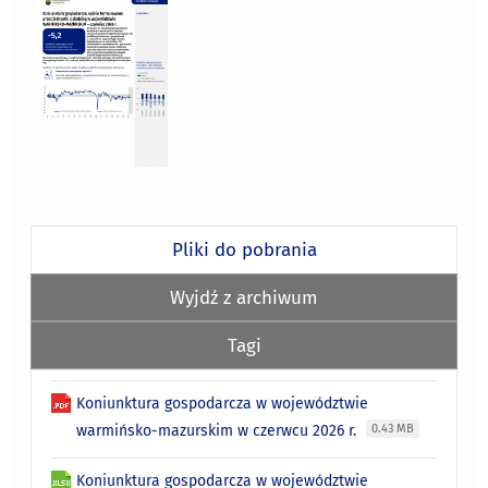
Pliki do pobrania
Wyjdź z archiwum
Tagi
Koniunktura gospodarcza w województwie
warmińsko-mazurskim w czerwcu 2026 r.
0.43 MB
Koniunktura gospodarcza w województwie