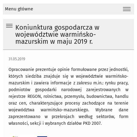
Menu główne
Koniunktura gospodarcza w
województwie warmińsko-
mazurskim w maju 2019 r.
31.05.2019
Opracowanie prezentuje opinie formułowane przez jednostki,
których siedziba znajduje się w województwie warmińsko-
mazurskim i zawiera informacje z zakresu m.in.: rynku pracy,
podmiotów gospodarki narodowej zarejestrowanych w
rejestrze REGON, rolnictwa, przemysłu, budownictwa, handlu
oraz cen, charakteryzujące procesy zachodzące na terenie
województwa warmińsko-mazurskiego. Wybrane dane
zaprezentowano w przekrojach według sektorów, form
własności, sekcji i wybranych działów PKD 2007.