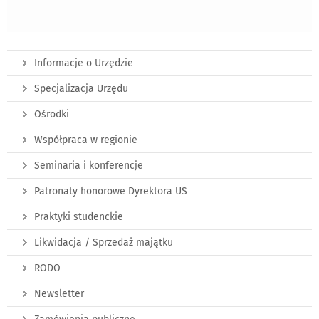
Informacje o Urzędzie
Specjalizacja Urzędu
Ośrodki
Współpraca w regionie
Seminaria i konferencje
Patronaty honorowe Dyrektora US
Praktyki studenckie
Likwidacja / Sprzedaż majątku
RODO
Newsletter