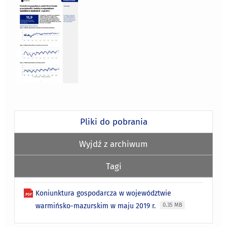
Pliki do pobrania
Wyjdź z archiwum
Tagi
Koniunktura gospodarcza w województwie
warmińsko-mazurskim w maju 2019 r.
0.35 MB