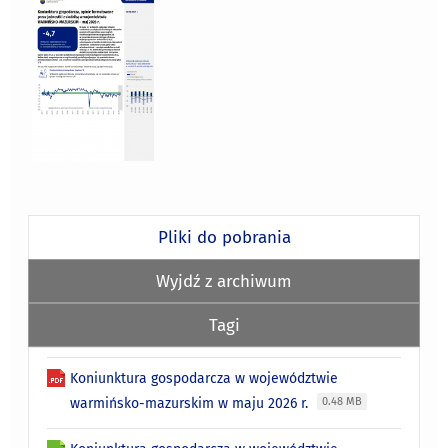
Pliki do pobrania
Wyjdź z archiwum
Tagi
Koniunktura gospodarcza w województwie
warmińsko-mazurskim w maju 2026 r.
0.48 MB