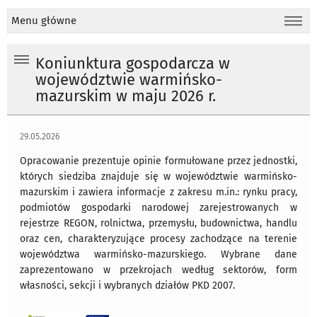
Menu główne
Koniunktura gospodarcza w
województwie warmińsko-
mazurskim w maju 2026 r.
29.05.2026
Opracowanie prezentuje opinie formułowane przez jednostki,
których siedziba znajduje się w województwie warmińsko-
mazurskim i zawiera informacje z zakresu m.in.: rynku pracy,
podmiotów gospodarki narodowej zarejestrowanych w
rejestrze REGON, rolnictwa, przemysłu, budownictwa, handlu
oraz cen, charakteryzujące procesy zachodzące na terenie
województwa warmińsko-mazurskiego. Wybrane dane
zaprezentowano w przekrojach według sektorów, form
własności, sekcji i wybranych działów PKD 2007.