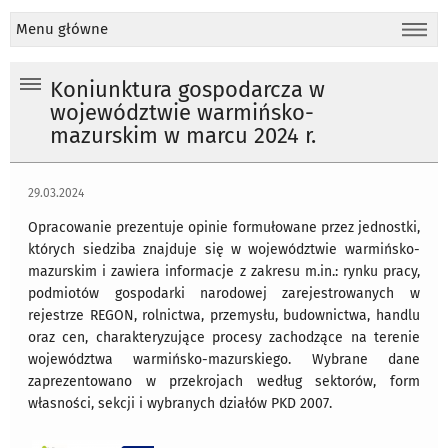
Menu główne
Koniunktura gospodarcza w
województwie warmińsko-
mazurskim w marcu 2024 r.
29.03.2024
Opracowanie prezentuje opinie formułowane przez jednostki,
których siedziba znajduje się w województwie warmińsko-
mazurskim i zawiera informacje z zakresu m.in.: rynku pracy,
podmiotów gospodarki narodowej zarejestrowanych w
rejestrze REGON, rolnictwa, przemysłu, budownictwa, handlu
oraz cen, charakteryzujące procesy zachodzące na terenie
województwa warmińsko-mazurskiego. Wybrane dane
zaprezentowano w przekrojach według sektorów, form
własności, sekcji i wybranych działów PKD 2007.