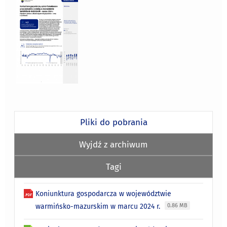
Pliki do pobrania
Wyjdź z archiwum
Tagi
Koniunktura gospodarcza w województwie
warmińsko-mazurskim w marcu 2024 r.
0.86 MB