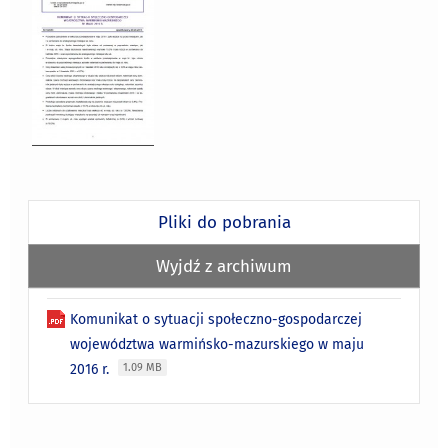
Pliki do pobrania
Wyjdź z archiwum
Komunikat o sytuacji społeczno-gospodarczej
województwa warmińsko-mazurskiego w maju
2016 r.
1.09 MB