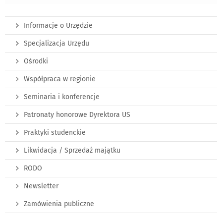
Informacje o Urzędzie
Specjalizacja Urzędu
Ośrodki
Współpraca w regionie
Seminaria i konferencje
Patronaty honorowe Dyrektora US
Praktyki studenckie
Likwidacja / Sprzedaż majątku
RODO
Newsletter
Zamówienia publiczne