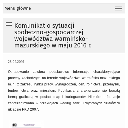
Menu główne
Komunikat o sytuacji
społeczno-gospodarczej
województwa warmińsko-
mazurskiego w maju 2016 r.
28.06.2016
Opracowanie zawiera podstawowe informacje charakteryzujące
procesy zachodzące na terenie województwa warmińsko-mazurskiego
m.in. z zakresu rynku pracy, wynagrodzeń, cen, rolnictwa, przemysłu,
budownictwa oraz mieszkań. Publikacja charakteryzuje się bogatą
formą graficzną w postaci map i kartogramów. Niektóre informacje
zaprezentowano w przekrojach według sekcji i wybranych działów w
układzie PKD 2007.