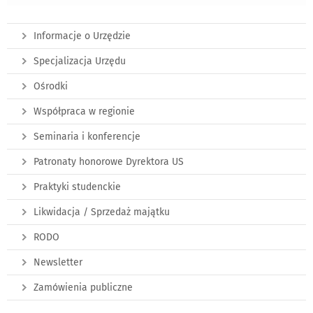
Informacje o Urzędzie
Specjalizacja Urzędu
Ośrodki
Współpraca w regionie
Seminaria i konferencje
Patronaty honorowe Dyrektora US
Praktyki studenckie
Likwidacja / Sprzedaż majątku
RODO
Newsletter
Zamówienia publiczne