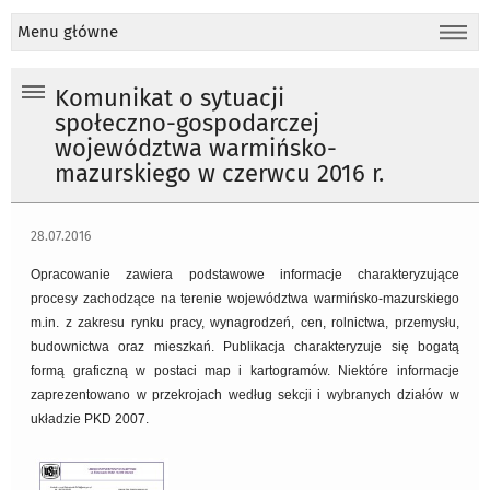
Menu główne
Komunikat o sytuacji
społeczno-gospodarczej
województwa warmińsko-
mazurskiego w czerwcu 2016 r.
28.07.2016
Opracowanie zawiera podstawowe informacje charakteryzujące
procesy zachodzące na terenie województwa warmińsko-mazurskiego
m.in. z zakresu rynku pracy, wynagrodzeń, cen, rolnictwa, przemysłu,
budownictwa oraz mieszkań. Publikacja charakteryzuje się bogatą
formą graficzną w postaci map i kartogramów. Niektóre informacje
zaprezentowano w przekrojach według sekcji i wybranych działów w
układzie PKD 2007.