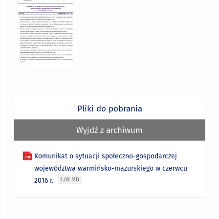
Pliki do pobrania
Wyjdź z archiwum
Komunikat o sytuacji społeczno-gospodarczej
województwa warmińsko-mazurskiego w czerwcu
2016 r.
1.09 MB