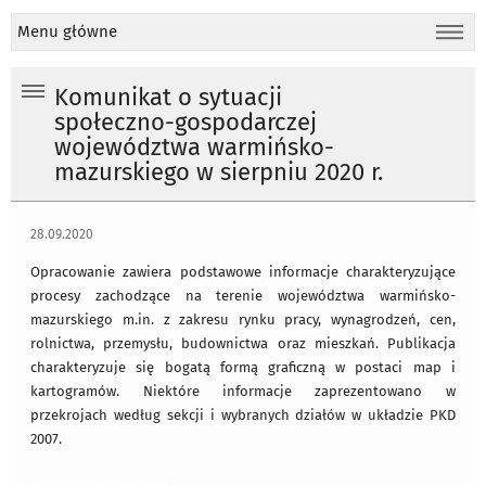
Menu główne
Komunikat o sytuacji
społeczno-gospodarczej
województwa warmińsko-
mazurskiego w sierpniu 2020 r.
28.09.2020
Opracowanie zawiera podstawowe informacje charakteryzujące
procesy zachodzące na terenie województwa warmińsko-
mazurskiego m.in. z zakresu rynku pracy, wynagrodzeń, cen,
rolnictwa, przemysłu, budownictwa oraz mieszkań. Publikacja
charakteryzuje się bogatą formą graficzną w postaci map i
kartogramów. Niektóre informacje zaprezentowano w
przekrojach według sekcji i wybranych działów w układzie PKD
2007.