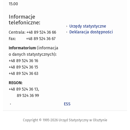
15.00
Informacje
telefoniczne:
Urzędy statystyczne
Deklaracja dostępności
Centrala: +48 89 524 36 66
Fax:
+48 89 524 36 67
Informatorium
(informacja
o danych statystycznych)
:
+48 89 524 36 16
+48 89 524 36 15
+48 89 524 36 63
REGON:
+48 89 524 36 13,
89 524 36 99
ESS
Copyright © 1995-2026 Urząd Statystyczny w Olsztynie