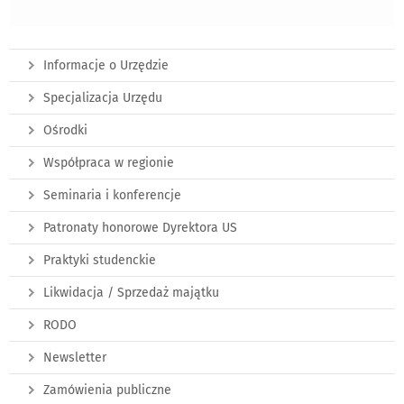
Informacje o Urzędzie
Specjalizacja Urzędu
Ośrodki
Współpraca w regionie
Seminaria i konferencje
Patronaty honorowe Dyrektora US
Praktyki studenckie
Likwidacja / Sprzedaż majątku
RODO
Newsletter
Zamówienia publiczne