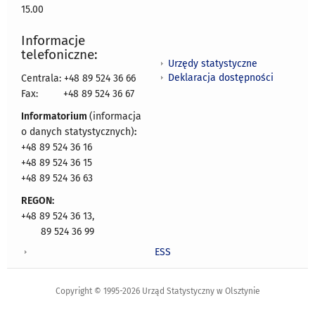
15.00
Informacje
telefoniczne:
Urzędy statystyczne
Deklaracja dostępności
Centrala: +48 89 524 36 66
Fax:
+48 89 524 36 67
Informatorium
(informacja
o danych statystycznych)
:
+48 89 524 36 16
+48 89 524 36 15
+48 89 524 36 63
REGON:
+48 89 524 36 13,
89 524 36 99
ESS
Copyright © 1995-2026 Urząd Statystyczny w Olsztynie