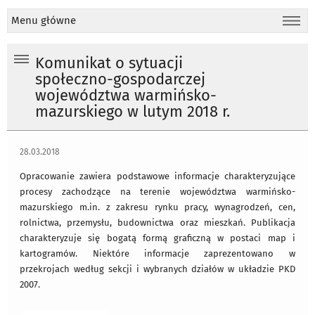
Menu główne
Komunikat o sytuacji
społeczno-gospodarczej
województwa warmińsko-
mazurskiego w lutym 2018 r.
28.03.2018
Opracowanie zawiera podstawowe informacje charakteryzujące
procesy zachodzące na terenie województwa warmińsko-
mazurskiego m.in. z zakresu rynku pracy, wynagrodzeń, cen,
rolnictwa, przemysłu, budownictwa oraz mieszkań. Publikacja
charakteryzuje się bogatą formą graficzną w postaci map i
kartogramów. Niektóre informacje zaprezentowano w
przekrojach według sekcji i wybranych działów w układzie PKD
2007.