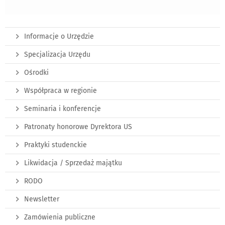
Informacje o Urzędzie
Specjalizacja Urzędu
Ośrodki
Współpraca w regionie
Seminaria i konferencje
Patronaty honorowe Dyrektora US
Praktyki studenckie
Likwidacja / Sprzedaż majątku
RODO
Newsletter
Zamówienia publiczne