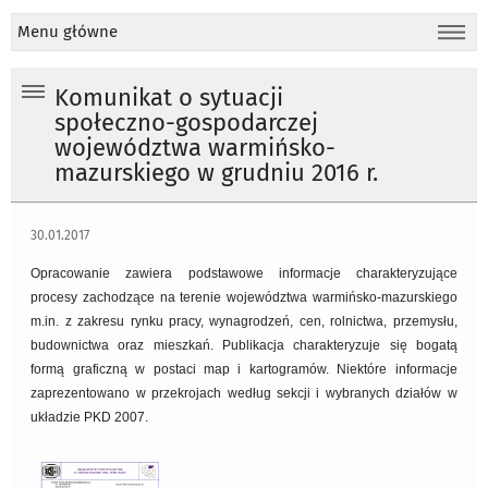
Menu główne
Komunikat o sytuacji
społeczno-gospodarczej
województwa warmińsko-
mazurskiego w grudniu 2016 r.
30.01.2017
Opracowanie zawiera podstawowe informacje charakteryzujące
procesy zachodzące na terenie województwa warmińsko-mazurskiego
m.in. z zakresu rynku pracy, wynagrodzeń, cen, rolnictwa, przemysłu,
budownictwa oraz mieszkań. Publikacja charakteryzuje się bogatą
formą graficzną w postaci map i kartogramów. Niektóre informacje
zaprezentowano w przekrojach według sekcji i wybranych działów w
układzie PKD 2007.