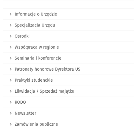
Informacje o Urzędzie
Specjalizacja Urzędu
Ośrodki
Współpraca w regionie
Seminaria i konferencje
Patronaty honorowe Dyrektora US
Praktyki studenckie
Likwidacja / Sprzedaż majątku
RODO
Newsletter
Zamówienia publiczne