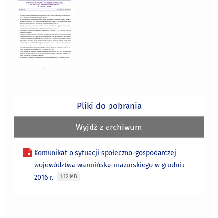
Pliki do pobrania
Wyjdź z archiwum
Komunikat o sytuacji społeczno-gospodarczej
województwa warmińsko-mazurskiego w grudniu
2016 r.
1.12 MB