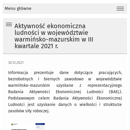
Menu główne
Aktywność ekonomiczna
ludności w województwie
warmińsko-mazurskim w III
kwartale 2021 r.
30.12.2021
Informacja prezentuje dane dotyczące pracujących,
bezrobotnych i biernych zawodowo w województwie
warmińsko-mazurskim uzyskane z reprezentacyjnego
Badania Aktywności Ekonomicznej Ludności (BAEL).
Podstawowym celem Badania Aktywności Ekonomicznej
Ludności jest uzyskanie danych o wielkości i strukturze
zasobów siły roboczej.