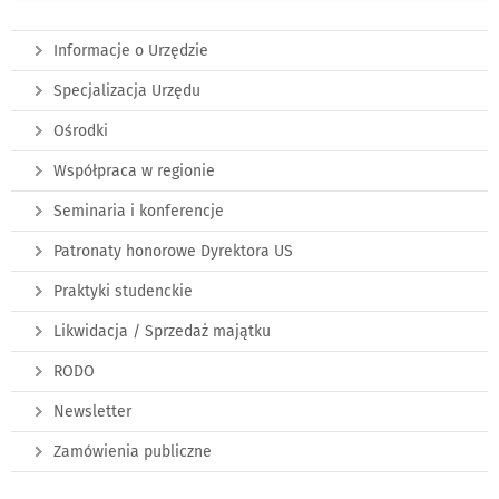
Informacje o Urzędzie
Specjalizacja Urzędu
Ośrodki
Współpraca w regionie
Seminaria i konferencje
Patronaty honorowe Dyrektora US
Praktyki studenckie
Likwidacja / Sprzedaż majątku
RODO
Newsletter
Zamówienia publiczne