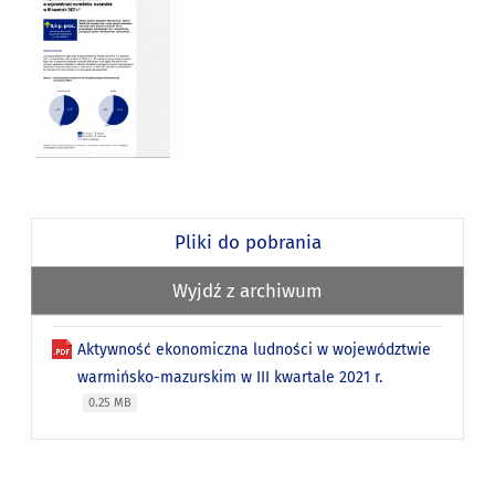
Pliki do pobrania
Wyjdź z archiwum
Aktywność ekonomiczna ludności w województwie
warmińsko-mazurskim w III kwartale 2021 r.
0.25 MB