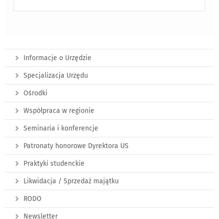
Informacje o Urzędzie
Specjalizacja Urzędu
Ośrodki
Współpraca w regionie
Seminaria i konferencje
Patronaty honorowe Dyrektora US
Praktyki studenckie
Likwidacja / Sprzedaż majątku
RODO
Newsletter