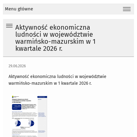
Menu główne
Aktywność ekonomiczna
ludności w województwie
warmińsko-mazurskim w 1
kwartale 2026 r.
29.06.2026
Aktywność ekonomiczna ludności w województwie
warmińsko-mazurskim w 1 kwartale 2026 r.