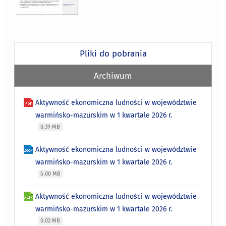
Pliki do pobrania
Archiwum
Aktywność ekonomiczna ludności w województwie
warmińsko-mazurskim w 1 kwartale 2026 r.
0.39 MB
Aktywność ekonomiczna ludności w województwie
warmińsko-mazurskim w 1 kwartale 2026 r.
5.00 MB
Aktywność ekonomiczna ludności w województwie
warmińsko-mazurskim w 1 kwartale 2026 r.
0.02 MB