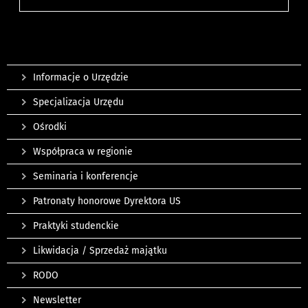
Informacje o Urzędzie
Specjalizacja Urzędu
Ośrodki
Współpraca w regionie
Seminaria i konferencje
Patronaty honorowe Dyrektora US
Praktyki studenckie
Likwidacja / Sprzedaż majątku
RODO
Newsletter