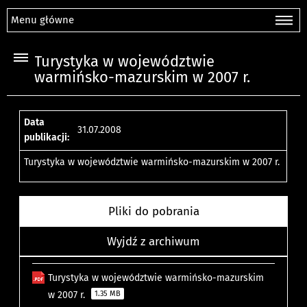
Menu główne
Turystyka w województwie
warmińsko-mazurskim w 2007 r.
Data
31.07.2008
publikacji:
Turystyka w województwie warmińsko-mazurskim w 2007 r.
Pliki do pobrania
Wyjdź z archiwum
Turystyka w województwie warmińsko-mazurskim
w 2007 r.
1.35 MB