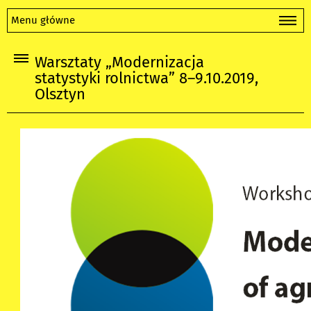
Menu główne
Warsztaty „Modernizacja
statystyki rolnictwa” 8–9.10.2019,
Olsztyn