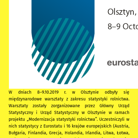
W dniach 8–9.10.2019 r. w Olsztynie odbyły się
międzynarodowe warsztaty z zakresu statystyki rolnictwa.
Warsztaty zostały zorganizowane przez Główny Urząd
Statystyczny i Urząd Statystyczny w Olsztynie w ramach
projektu „Modernizacja statystyki rolnictwa”. Uczestniczyli w
nich statystycy z Eurostatu i 16 krajów europejskich (Austria,
Bułgaria, Finlandia, Grecja, Holandia, Irlandia, Litwa, Łotwa,