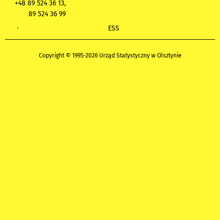
+48 89 524 36 13,
89 524 36 99
ESS
Copyright © 1995-2026 Urząd Statystyczny w Olsztynie