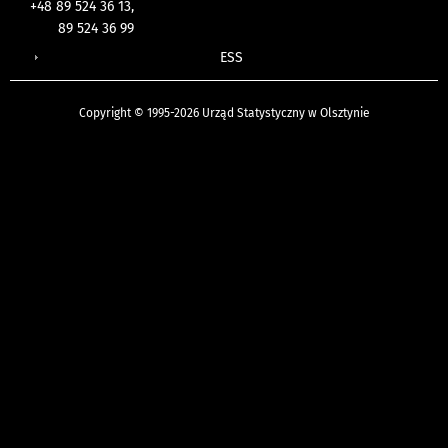
+48 89 524 36 13,
89 524 36 99
ESS
Copyright © 1995-2026 Urząd Statystyczny w Olsztynie