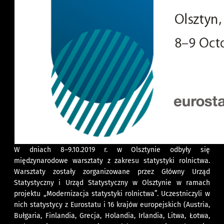
W dniach 8–9.10.2019 r. w Olsztynie odbyły się
międzynarodowe warsztaty z zakresu statystyki rolnictwa.
Warsztaty zostały zorganizowane przez Główny Urząd
Statystyczny i Urząd Statystyczny w Olsztynie w ramach
projektu „Modernizacja statystyki rolnictwa”. Uczestniczyli w
nich statystycy z Eurostatu i 16 krajów europejskich (Austria,
Bułgaria, Finlandia, Grecja, Holandia, Irlandia, Litwa, Łotwa,