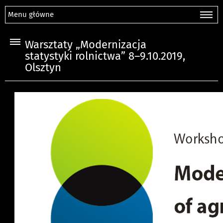
Menu główne
Warsztaty „Modernizacja
statystyki rolnictwa” 8–9.10.2019,
Olsztyn