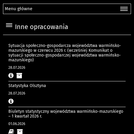
Menu główne
Inne opracowania
Sytuacja społeczno-gospodarcza województwa warmińsko-
mazurskiego w czerwcu 2026 r. (wcześniej Komunikat o
sytuacji społeczno-gospodarczej województwa warmińsko-
mazurskiego)
28.07.2026
Statystyka Olsztyna
28.07.2026
Biuletyn statystyczny województwa warmińsko-mazurskiego
– 1 kwartał 2026 r.
01.06.2026