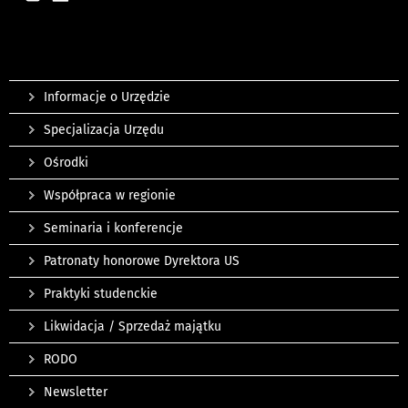
Informacje o Urzędzie
Specjalizacja Urzędu
Ośrodki
Współpraca w regionie
Seminaria i konferencje
Patronaty honorowe Dyrektora US
Praktyki studenckie
Likwidacja / Sprzedaż majątku
RODO
Newsletter