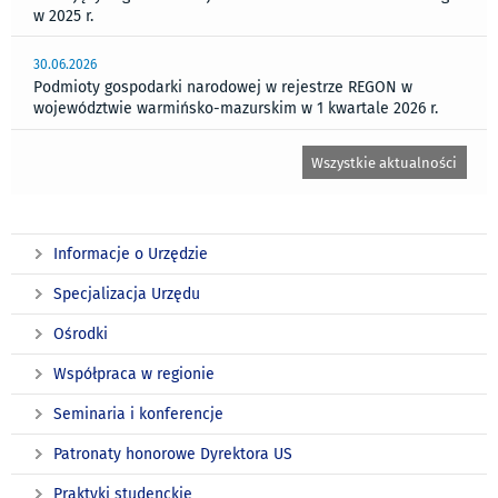
w 2025 r.
30.06.2026
Podmioty gospodarki narodowej w rejestrze REGON w
województwie warmińsko-mazurskim w 1 kwartale 2026 r.
Wszystkie aktualności
Informacje o Urzędzie
Specjalizacja Urzędu
Ośrodki
Współpraca w regionie
Seminaria i konferencje
Patronaty honorowe Dyrektora US
Praktyki studenckie