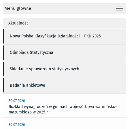
Menu główne
Aktualności
Nowa Polska Klasyfikacja Działalności – PKD 2025
Olimpiada Statystyczna
Składanie sprawozdań statystycznych
Badania ankietowe
30.07.2026
Rozkład wynagrodzeń w gminach województwa warmińsko-
mazurskiego w 2025 r.
30.07.2026