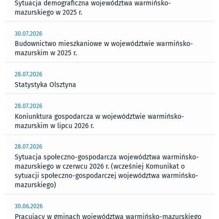
Sytuacja demograficzna województwa warmińsko-
mazurskiego w 2025 r.
30.07.2026
Budownictwo mieszkaniowe w województwie warmińsko-
mazurskim w 2025 r.
28.07.2026
Statystyka Olsztyna
28.07.2026
Koniunktura gospodarcza w województwie warmińsko-
mazurskim w lipcu 2026 r.
28.07.2026
Sytuacja społeczno-gospodarcza województwa warmińsko-
mazurskiego w czerwcu 2026 r. (wcześniej Komunikat o
sytuacji społeczno-gospodarczej województwa warmińsko-
mazurskiego)
30.06.2026
Pracujący w gminach województwa warmińsko-mazurskiego