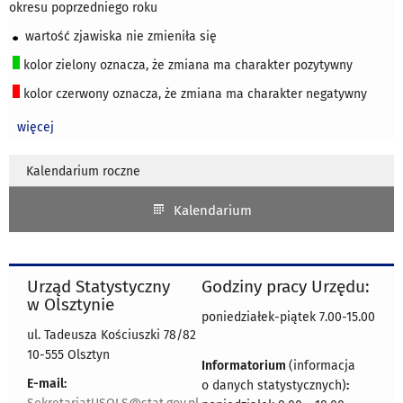
okresu poprzedniego roku
wartość zjawiska nie zmieniła się
kolor zielony oznacza, że zmiana ma charakter pozytywny
kolor czerwony oznacza, że zmiana ma charakter negatywny
więcej
Kalendarium roczne
Kalendarium
Urząd Statystyczny
Godziny pracy Urzędu:
w Olsztynie
poniedziałek-piątek 7.00-15.00
ul. Tadeusza Kościuszki 78/82
10-555 Olsztyn
Informatorium
(informacja
E-mail:
o danych statystycznych)
: