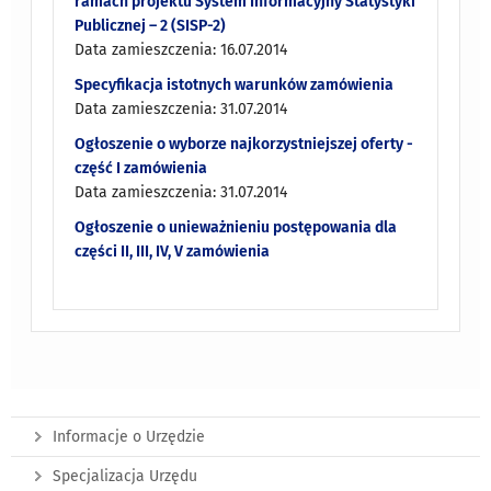
ramach projektu System Informacyjny Statystyki
Publicznej – 2 (SISP-2)
Data zamieszczenia: 16.07.2014
Specyfikacja istotnych warunków zamówienia
Data zamieszczenia: 31.07.2014
Ogłoszenie o wyborze najkorzystniejszej oferty -
część I zamówienia
Data zamieszczenia: 31.07.2014
Ogłoszenie o unieważnieniu postępowania dla
części II, III, IV, V zamówienia
Informacje o Urzędzie
Specjalizacja Urzędu