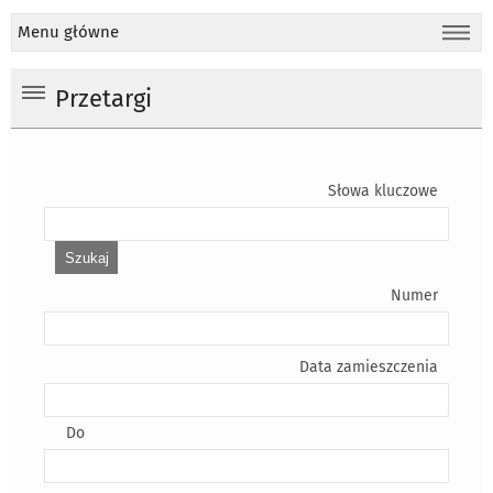
Menu główne
Przetargi
Słowa kluczowe
Numer
Data zamieszczenia
Do