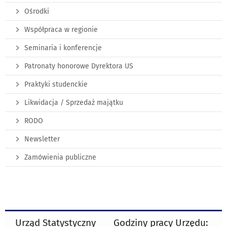
Ośrodki
Współpraca w regionie
Seminaria i konferencje
Patronaty honorowe Dyrektora US
Praktyki studenckie
Likwidacja / Sprzedaż majątku
RODO
Newsletter
Zamówienia publiczne
Urząd Statystyczny
Godziny pracy Urzędu: