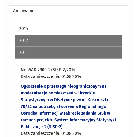
Archiwalne
2014
2012
2011
Nr: WAD 2900-2/SISP-2/2014
Data zamieszczenia: 01.08.2014
Ogłoszenie o przetargu nieograniczonym na
modernizację pomieszczeń w Urzędzie
Statystycznym w Olsztynie przy ul. Kościuszki
78/82 na potrzeby stworzenia Regionalnego
Ośrodka Informacji w zakresie zadania SISk w
ramach projektu System Informacyjny Statystyki
Publicznej - 2 (SISP-2)
Data zamieszczenia: 01.08.2014