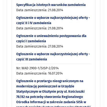
Specyfikacja istotnych warunków zamówienia
Data zamieszczenia: 21.08.2014
Ogłoszenie o wyborze najkorzystniejszej oferty -
część II i IV zamówienia
Data zamieszczenia: 21.08.2014
Ogłoszenie o unieważnieniu postępowania dla
części I zamówienia
Data zamieszczenia: 27.08.2014
Ogłoszenie o wyborze najkorzystniejszej oferty -
część III zamówienia
Nr: WAD 2900-1/SISP-2/2014
Data zamieszczenia: 16.07.2014
Ogłoszenie o przetargu nieograniczonym na
modernizację pomieszczeń w Urzędzie
Statystycznym w Olsztynie przy ul. Kościuszki
78/82 na potrzeby stworzenia Regionalnego
Ośrodka Informacji w zakresie zadania SISk w