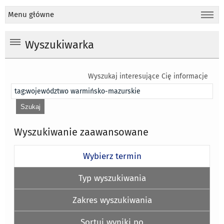
Menu główne
Wyszukiwarka
Wyszukaj interesujące Cię informacje
Wyszukiwanie zaawansowane
Wybierz termin
Typ wyszukiwania
Zakres wyszukiwania
Sortuj wyniki po