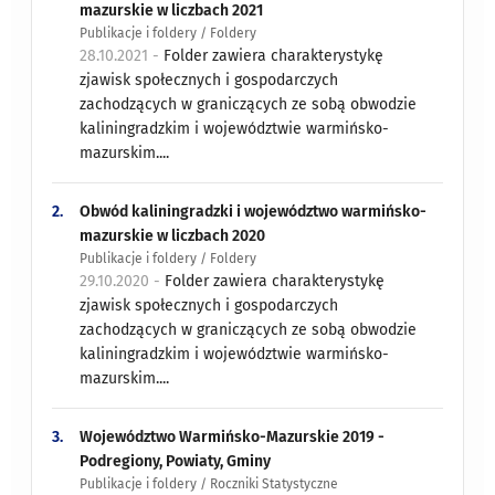
mazurskie w liczbach 2021
Publikacje i foldery / Foldery
28.10.2021 -
Folder zawiera charakterystykę
zjawisk społecznych i gospodarczych
zachodzących w graniczących ze sobą obwodzie
kaliningradzkim i województwie warmińsko-
mazurskim....
2.
Obwód kaliningradzki i województwo warmińsko-
mazurskie w liczbach 2020
Publikacje i foldery / Foldery
29.10.2020 -
Folder zawiera charakterystykę
zjawisk społecznych i gospodarczych
zachodzących w graniczących ze sobą obwodzie
kaliningradzkim i województwie warmińsko-
mazurskim....
3.
Województwo Warmińsko-Mazurskie 2019 -
Podregiony, Powiaty, Gminy
Publikacje i foldery / Roczniki Statystyczne