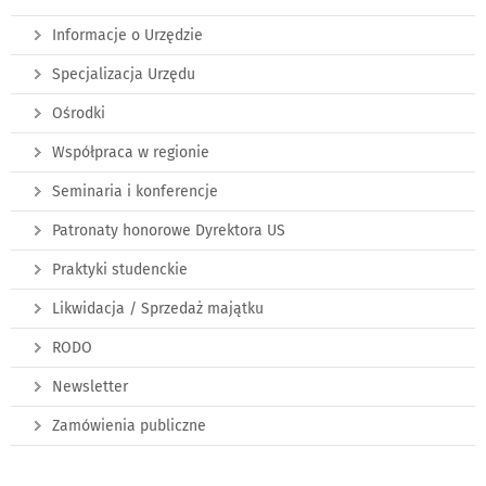
Informacje o Urzędzie
Specjalizacja Urzędu
Ośrodki
Współpraca w regionie
Seminaria i konferencje
Patronaty honorowe Dyrektora US
Praktyki studenckie
Likwidacja / Sprzedaż majątku
RODO
Newsletter
Zamówienia publiczne