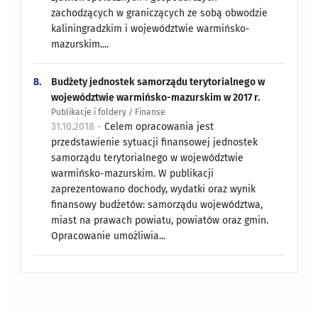
zachodzących w graniczących ze sobą obwodzie
kaliningradzkim i województwie warmińsko-
mazurskim....
8.
Budżety jednostek samorządu terytorialnego w
województwie warmińsko-mazurskim w 2017 r.
Publikacje i foldery / Finanse
31.10.2018 -
Celem opracowania jest
przedstawienie sytuacji finansowej jednostek
samorządu terytorialnego w województwie
warmińsko-mazurskim. W publikacji
zaprezentowano dochody, wydatki oraz wynik
finansowy budżetów: samorządu województwa,
miast na prawach powiatu, powiatów oraz gmin.
Opracowanie umożliwia...