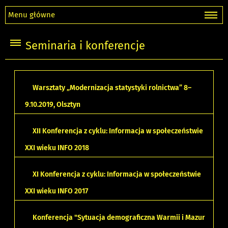
Menu główne
Seminaria i konferencje
Warsztaty „Modernizacja statystyki rolnictwa” 8–
9.10.2019, Olsztyn
XII Konferencja z cyklu: Informacja w społeczeństwie
XXI wieku INFO 2018
XI Konferencja z cyklu: Informacja w społeczeństwie
XXI wieku INFO 2017
Konferencja "Sytuacja demograficzna Warmii i Mazur