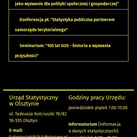
jako wyzwanie dla polityki społecznej i gospodarczej"
Konferencja pt. "Statystyka publiczna partnerem
samorządu terytorialnego"
Seminarium: "100 lat GUS - historia a wyzwania
przyszłości"
Urząd Statystyczny
Godziny pracy Urzędu:
w Olsztynie
poniedziałek-piątek 7.00-15.00
ul. Tadeusza Kościuszki 78/82
10-555 Olsztyn
Informatorium
(informacja
E-mail:
o danych statystycznych)
: