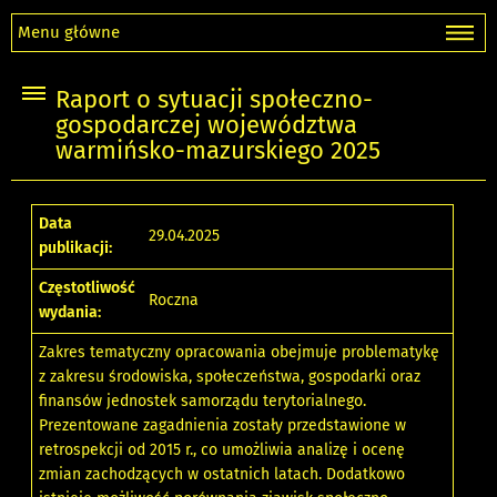
Menu główne
Raport o sytuacji społeczno-
gospodarczej województwa
warmińsko-mazurskiego 2025
Data
29.04.2025
publikacji:
Częstotliwość
Roczna
wydania:
Zakres tematyczny opracowania obejmuje problematykę
z zakresu środowiska, społeczeństwa, gospodarki oraz
finansów jednostek samorządu terytorialnego.
Prezentowane zagadnienia zostały przedstawione w
retrospekcji od 2015 r., co umożliwia analizę i ocenę
zmian zachodzących w ostatnich latach. Dodatkowo