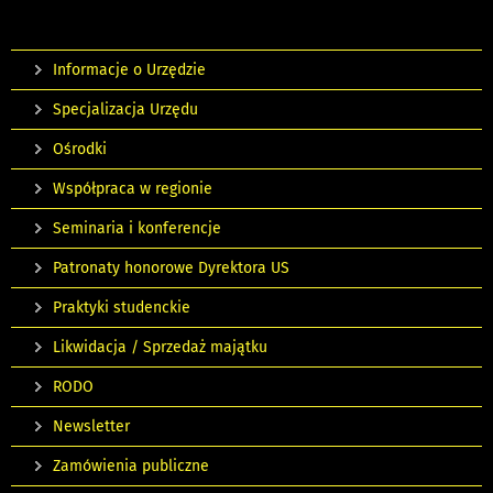
Informacje o Urzędzie
Specjalizacja Urzędu
Ośrodki
Współpraca w regionie
Seminaria i konferencje
Patronaty honorowe Dyrektora US
Praktyki studenckie
Likwidacja / Sprzedaż majątku
RODO
Newsletter
Zamówienia publiczne