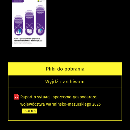
Pliki do pobrania
Wyjdź z archiwum
Raport o sytuacji społeczno-gospodarczej
województwa warmińsko-mazurskiego 2025
16.31 MB