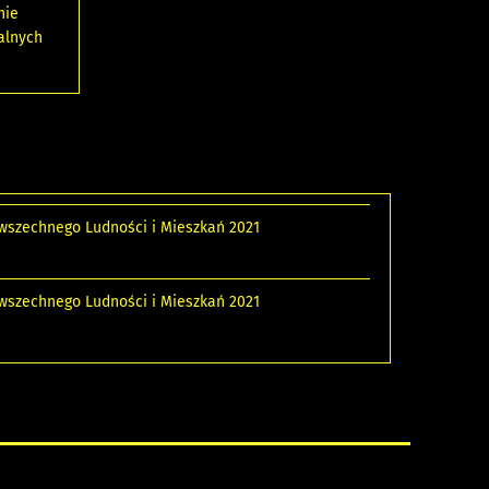
nie
alnych
szechnego Ludności i Mieszkań 2021
szechnego Ludności i Mieszkań 2021