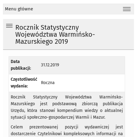
Menu główne
Rocznik Statystyczny
Województwa Warmińsko-
Mazurskiego 2019
Data
31.12.2019
publikacji:
Częstotliwość
Roczna
wydania:
Rocznik Statystyczny Województwa Warmińsko-
Mazurskiego jest podstawową zbiorczą publikacja
Urzędu, która stanowi kompendium wiedzy o aktualnej
sytuacji społeczno-gospodarczej Warmii i Mazur.
Celem prezentowanej pozycji wydawniczej jest
dostarczenie Czytelnikowi kompleksowych informacji na