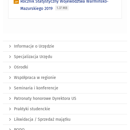
Rocznik Statystyczny Województwa Warmińsko-
Mazurskiego 2019
1.37 MB
Informacje o Urzędzie
Specjalizacja Urzędu
Ośrodki
Współpraca w regionie
Seminaria i konferencje
Patronaty honorowe Dyrektora US
Praktyki studenckie
Likwidacja / Sprzedaż majątku
RODO