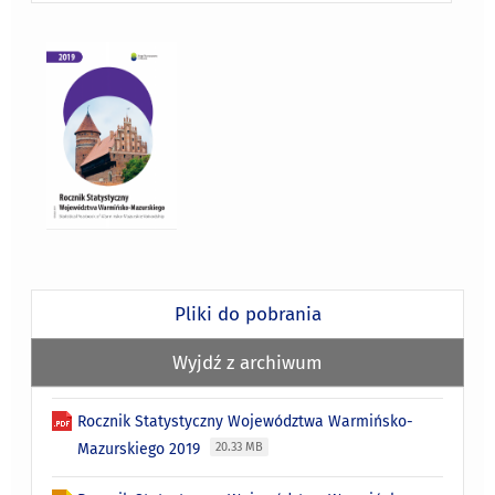
Pliki do pobrania
Wyjdź z archiwum
Rocznik Statystyczny Województwa Warmińsko-
Mazurskiego 2019
20.33 MB