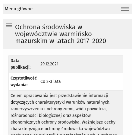
Menu główne
Ochrona środowiska w
województwie warmińsko-
mazurskim w latach 2017–2020
Data
29.12.2021
publikacji:
Częstotliwość
Co 2-3 lata
wydania:
Celem opracowania jest przedstawienie informacji
dotyczących charakterystyki warunków naturalnych,
zanieczyszczenia i ochrony ziemi, wód i powietrza,
różnorodności biologicznej oraz aspektów
ekonomicznych ochrony środowiska. Ważniejsze cechy
charakteryzujące ochronę środowiska województwa