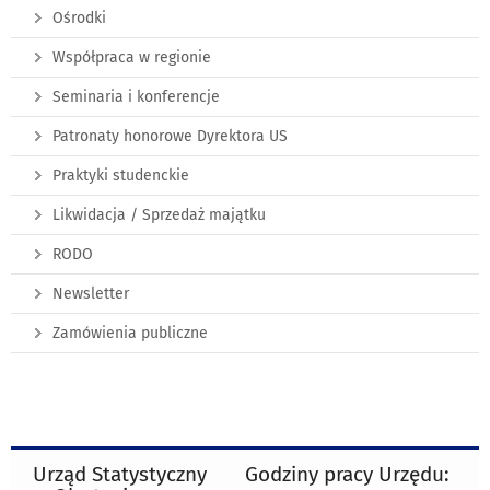
Ośrodki
Współpraca w regionie
Seminaria i konferencje
Patronaty honorowe Dyrektora US
Praktyki studenckie
Likwidacja / Sprzedaż majątku
RODO
Newsletter
Zamówienia publiczne
Urząd Statystyczny
Godziny pracy Urzędu: