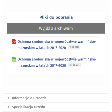
Pliki do pobrania
Wyjdź z archiwum
Ochrona środowiska w województwie warmińsko-
mazurskim w latach 2017–2020
2.32 MB
Ochrona środowiska w województwie warmińsko-
mazurskim w latach 2017–2020
0.88 MB
Informacje o Urzędzie
Specjalizacja Urzędu