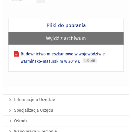
Pliki do pobrania
Wyjdź z archiwum
Budownictwo mieszkaniowe w województwie
warmińsko-mazurskim w 2019 r.
1.29 MB
Informacje o Urzędzie
Specjalizacja Urzędu
Ośrodki
Współpraca w regionie