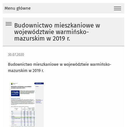
Menu główne
Budownictwo mieszkaniowe w
województwie warmińsko-
mazurskim w 2019 r.
30.07.2020
Budownictwo mieszkaniowe w województwie warmińsko-
mazurskim w 2019 r.