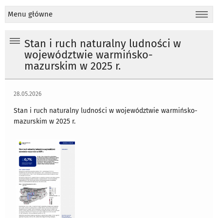
Menu główne
Stan i ruch naturalny ludności w
województwie warmińsko-
mazurskim w 2025 r.
28.05.2026
Stan i ruch naturalny ludności w województwie warmińsko-
mazurskim w 2025 r.