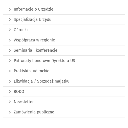
Informacje o Urzędzie
Specjalizacja Urzędu
Ośrodki
Współpraca w regionie
Seminaria i konferencje
Patronaty honorowe Dyrektora US
Praktyki studenckie
Likwidacja / Sprzedaż majątku
RODO
Newsletter
Zamówienia publiczne