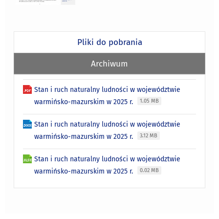
Pliki do pobrania
Archiwum
Stan i ruch naturalny ludności w województwie
warmińsko-mazurskim w 2025 r.
1.05 MB
Stan i ruch naturalny ludności w województwie
warmińsko-mazurskim w 2025 r.
3.12 MB
Stan i ruch naturalny ludności w województwie
warmińsko-mazurskim w 2025 r.
0.02 MB