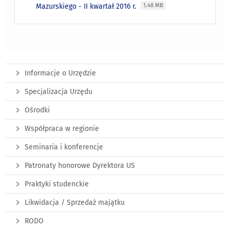
Mazurskiego - II kwartał 2016 r.
1.48 MB
Informacje o Urzędzie
Specjalizacja Urzędu
Ośrodki
Współpraca w regionie
Seminaria i konferencje
Patronaty honorowe Dyrektora US
Praktyki studenckie
Likwidacja / Sprzedaż majątku
RODO