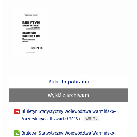
Pliki do pobrania
Wyjdź z archiwum
Biuletyn Statystyczny Województwa Warmińsko-
Mazurskiego - II kwartał 2016 r.
8.08 MB
Biuletyn Statystyczny Województwa Warmińsko-