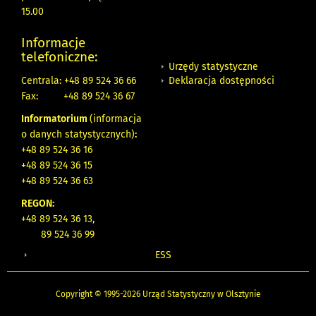
15.00
Informacje
telefoniczne:
Urzędy statystyczne
Deklaracja dostępności
Centrala: +48 89 524 36 66
Fax:
+48 89 524 36 67
Informatorium
(informacja
o danych statystycznych)
:
+48 89 524 36 16
+48 89 524 36 15
+48 89 524 36 63
REGON:
+48 89 524 36 13,
89 524 36 99
ESS
Copyright © 1995-2026 Urząd Statystyczny w Olsztynie