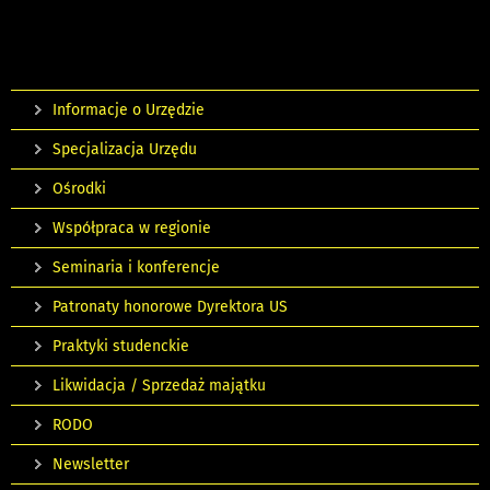
Informacje o Urzędzie
Specjalizacja Urzędu
Ośrodki
Współpraca w regionie
Seminaria i konferencje
Patronaty honorowe Dyrektora US
Praktyki studenckie
Likwidacja / Sprzedaż majątku
RODO
Newsletter