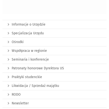
Informacje o Urzędzie
Specjalizacja Urzędu
Ośrodki
Współpraca w regionie
Seminaria i konferencje
Patronaty honorowe Dyrektora US
Praktyki studenckie
Likwidacja / Sprzedaż majątku
RODO
Newsletter