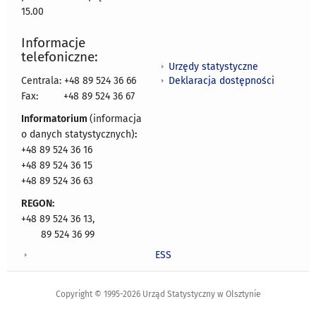
15.00
Informacje
telefoniczne:
Urzędy statystyczne
Deklaracja dostępności
Centrala: +48 89 524 36 66
Fax:
+48 89 524 36 67
Informatorium
(informacja
o danych statystycznych)
:
+48 89 524 36 16
+48 89 524 36 15
+48 89 524 36 63
REGON:
+48 89 524 36 13,
89 524 36 99
ESS
Copyright © 1995-2026 Urząd Statystyczny w Olsztynie