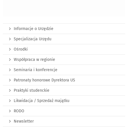
Informacje o Urzędzie
Specjalizacja Urzędu
Ośrodki
Współpraca w regionie
Seminaria i konferencje
Patronaty honorowe Dyrektora US
Praktyki studenckie
Likwidacja / Sprzedaż majątku
RODO
Newsletter