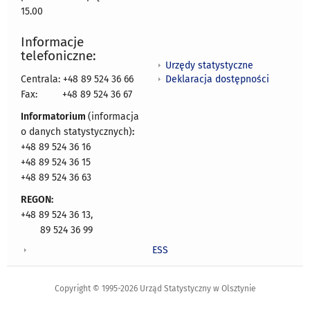
15.00
Informacje
telefoniczne:
Urzędy statystyczne
Deklaracja dostępności
Centrala: +48 89 524 36 66
Fax:
+48 89 524 36 67
Informatorium
(informacja
o danych statystycznych)
:
+48 89 524 36 16
+48 89 524 36 15
+48 89 524 36 63
REGON:
+48 89 524 36 13,
89 524 36 99
ESS
Copyright © 1995-2026 Urząd Statystyczny w Olsztynie