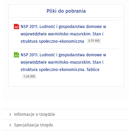
Pliki do pobrania
NSP 2011. Ludność i gospodarstwa domowe w
województwie warmińsko-mazurskim. Stan i
struktura społeczno-ekonomiczna
6.19 MB
NSP 2011. Ludność i gospodarstwa domowe w
województwie warmińsko-mazurskim. Stan i
struktura społeczno-ekonomiczna. Tablice
1.48 MB
Informacje o Urzędzie
Specjalizacja Urzędu