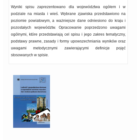
Wyniki spisu zaprezentowano dla województwa ogółem i w
podziale na miasta i wieś. Wybrane zjawiska przedstawiono na
poziomie powiatowym, a ważniejsze dane odniesiono do kraju i
pozostałych województw. Opracowanie poprzedzono uwagami
ogólnymi, które przedstawiają cel spisu i jego zakres tematyczny,
podstawy prawne, zasady i formy upowszechniania wyników oraz
uwagami metodycznymi zawierającymi definicje pojęć
stosowanych w spisie.