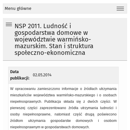
Menu główne
NSP 2011. Ludność i
gospodarstwa domowe w
województwie warmińsko-
mazurskim. Stan i struktura
społeczno-ekonomiczna
Data
02.05.2014
publikacji:
W opracowaniu zamieszczono informacje o źródłach utrzymania
mieszkańców województwa warmińsko-mazurskiego i o osobach
niepełnosprawnych. Publikacja składa się z dwóch części. W
pierwszej części zaprezentowano źródła utrzymania ludności i
osoby niepełnosprawne, natomiast część drugą poświecono
źródłom utrzymania gospodarstw domowych i osobom
niepełnosprawnym w gospodarstwach domowych.