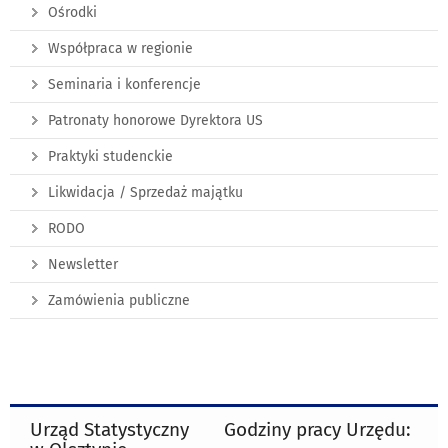
Ośrodki
Współpraca w regionie
Seminaria i konferencje
Patronaty honorowe Dyrektora US
Praktyki studenckie
Likwidacja / Sprzedaż majątku
RODO
Newsletter
Zamówienia publiczne
Urząd Statystyczny
Godziny pracy Urzędu: