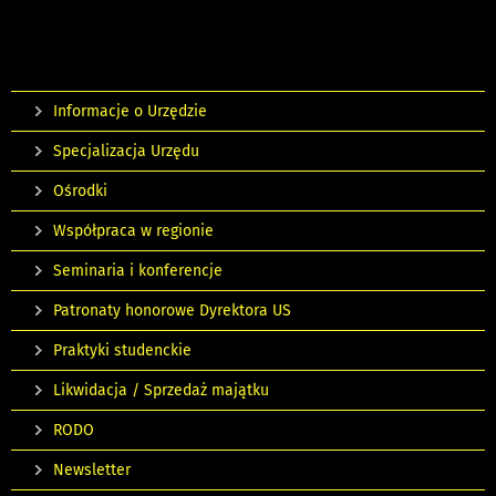
Informacje o Urzędzie
Specjalizacja Urzędu
Ośrodki
Współpraca w regionie
Seminaria i konferencje
Patronaty honorowe Dyrektora US
Praktyki studenckie
Likwidacja / Sprzedaż majątku
RODO
Newsletter