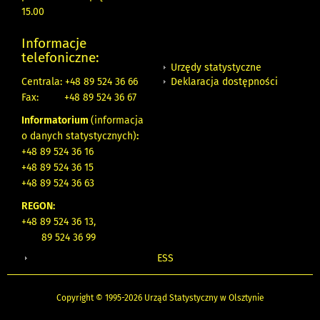
15.00
Informacje
telefoniczne:
Urzędy statystyczne
Deklaracja dostępności
Centrala: +48 89 524 36 66
Fax:
+48 89 524 36 67
Informatorium
(informacja
o danych statystycznych)
:
+48 89 524 36 16
+48 89 524 36 15
+48 89 524 36 63
REGON:
+48 89 524 36 13,
89 524 36 99
ESS
Copyright © 1995-2026 Urząd Statystyczny w Olsztynie